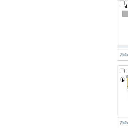
高崎
高崎