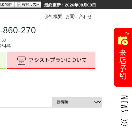
最終更新：2026年08月08日
会社概要
お問い合わせ
-860-270
:30
第5木曜