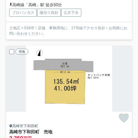
高崎線「高崎」駅 徒歩50分
プロパンガス
陽当り良好
公共下水
土地広々538坪！店舗、事務用地に、17号線アクセス良好！お気軽にお
問い合わせください。
売地
高崎市下和田町
高崎市下和田町 売地