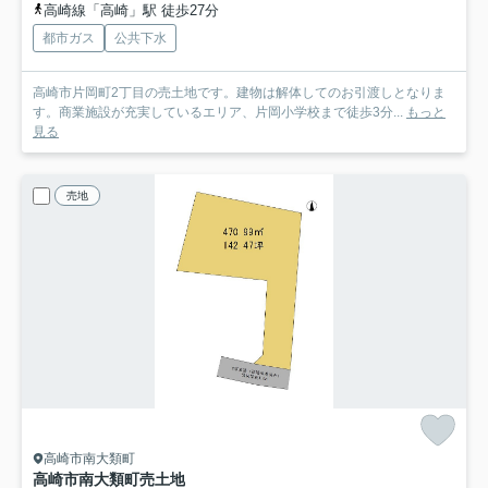
高崎線「高崎」駅 徒歩27分
都市ガス
公共下水
高崎市片岡町2丁目の売土地です。建物は解体してのお引渡しとなりま
す。商業施設が充実しているエリア、片岡小学校まで徒歩3分...
もっと
見る
売地
高崎市南大類町
高崎市南大類町売土地