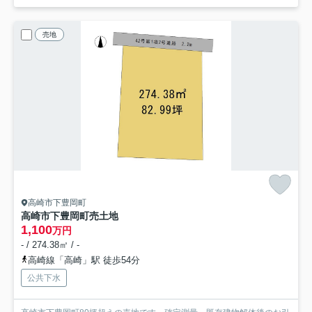
売地
高崎市下豊岡町
高崎市下豊岡町売土地
1,100
万円
- / 274.38㎡ / -
高崎線「高崎」駅 徒歩54分
公共下水