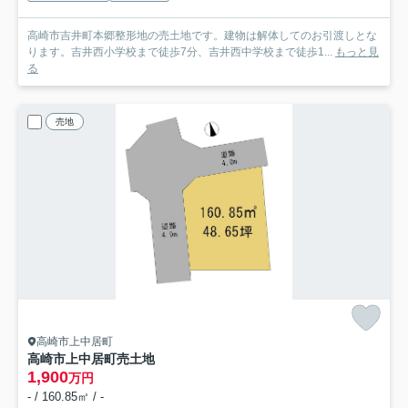
高崎市吉井町本郷整形地の売土地です。建物は解体してのお引渡しとな
ります。吉井西小学校まで徒歩7分、吉井西中学校まで徒歩1...
もっと見
る
売地
高崎市上中居町
高崎市上中居町売土地
1,900
万円
- / 160.85㎡ / -