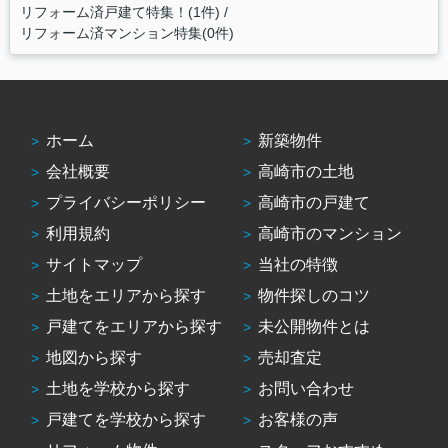
リフォーム済戸建て特集！(1件)
リフォーム済マンション特集(0件)
ホーム
新築物件
会社概要
高崎市の土地
プライバシーポリシー
高崎市の戸建て
利用規約
高崎市のマンション
サイトマップ
当社の特徴
土地をエリアから探す
物件探しのコツ
戸建てをエリアから探す
未公開物件とは
地図から探す
売却査定
土地を学校から探す
お問い合わせ
戸建てを学校から探す
お客様の声