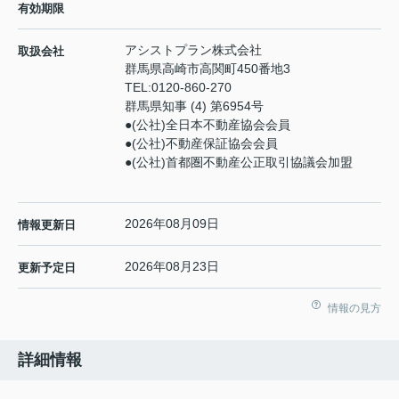
有効期限
アシストプラン株式会社
取扱会社
群馬県高崎市高関町450番地3
TEL:
0120-860-270
群馬県知事 (4) 第6954号
●(公社)全日本不動産協会会員
●(公社)不動産保証協会会員
●(公社)首都圏不動産公正取引協議会加盟
2026年08月09日
情報更新日
2026年08月23日
更新予定日
情報の見方
詳細情報