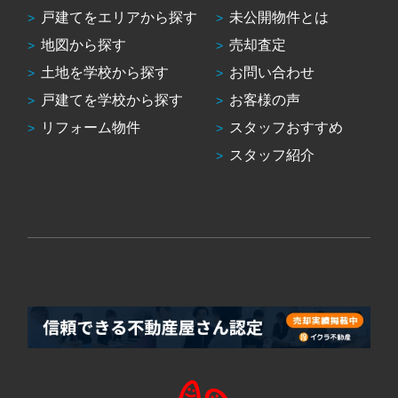
戸建てをエリアから探す
未公開物件とは
地図から探す
売却査定
土地を学校から探す
お問い合わせ
戸建てを学校から探す
お客様の声
リフォーム物件
スタッフおすすめ
スタッフ紹介