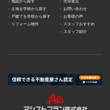
地図から探す
売却査定
土地を学校から探す
お問い合わせ
戸建てを学校から探す
お客様の声
リフォーム物件
スタッフおすすめ
スタッフ紹介