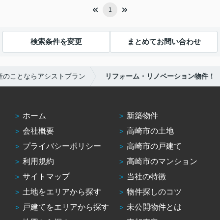
1
検索条件を変更
まとめてお問い合わせ
産のことならアシストプラン
リフォーム・リノベーション物件！
ホーム
新築物件
会社概要
高崎市の土地
プライバシーポリシー
高崎市の戸建て
利用規約
高崎市のマンション
サイトマップ
当社の特徴
土地をエリアから探す
物件探しのコツ
戸建てをエリアから探す
未公開物件とは