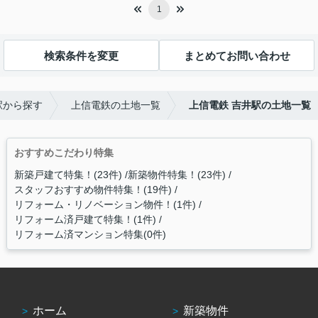
1
検索条件を変更
まとめてお問い合わせ
駅から探す
上信電鉄の土地一覧
上信電鉄 吉井駅の土地一覧
おすすめこだわり特集
新築戸建て特集！(23件)
新築物件特集！(23件)
スタッフおすすめ物件特集！(19件)
リフォーム・リノベーション物件！(1件)
リフォーム済戸建て特集！(1件)
リフォーム済マンション特集(0件)
ホーム
新築物件