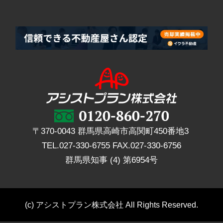
〒370-0043 群馬県高崎市高関町450番地3
TEL.
027-330-6755
FAX.
027-330-6756
群馬県知事 (4) 第6954号
(c) アシストプラン株式会社 All Rights Reserved.