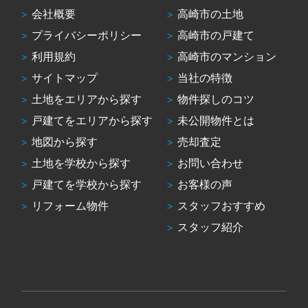
会社概要
高崎市の土地
プライバシーポリシー
高崎市の戸建て
利用規約
高崎市のマンション
サイトマップ
当社の特徴
土地をエリアから探す
物件探しのコツ
戸建てをエリアから探す
未公開物件とは
地図から探す
売却査定
土地を学校から探す
お問い合わせ
戸建てを学校から探す
お客様の声
リフォーム物件
スタッフおすすめ
スタッフ紹介