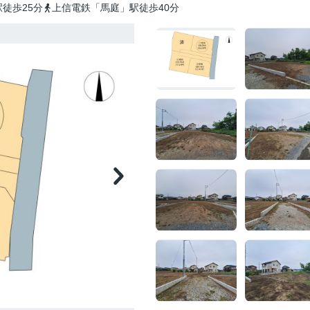
徒歩25分
上信電鉄「馬庭」駅徒歩40分