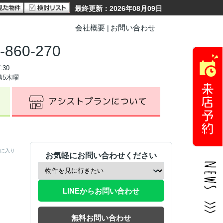
最終更新：2026年08月09日
会社概要
お問い合わせ
-860-270
:30
第5木曜
に入り
お気軽にお問い合わせください
LINEからお問い合わせ
無料お問い合わせ