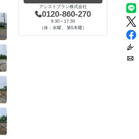
アシストプラン株式会社
0120-860-270
9:30～17:30
（休：水曜、 第5木曜）