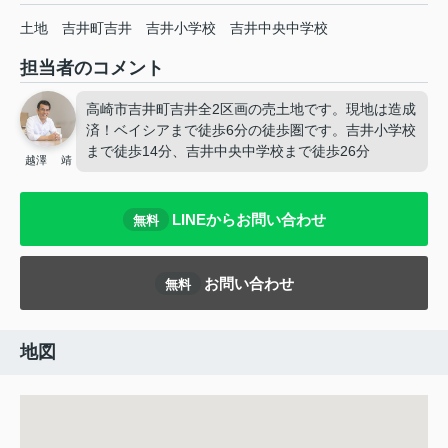
土地
吉井町吉井
吉井小学校
吉井中央中学校
担当者のコメント
高崎市吉井町吉井全2区画の売土地です。現地は造成
済！ベイシアまで徒歩6分の徒歩圏です。吉井小学校
まで徒歩14分、吉井中央中学校まで徒歩26分
越澤 靖
LINEからお問い合わせ
無料
お問い合わせ
無料
地図