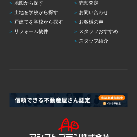
地図から探す
売却査定
土地を学校から探す
お問い合わせ
戸建てを学校から探す
お客様の声
リフォーム物件
スタッフおすすめ
スタッフ紹介