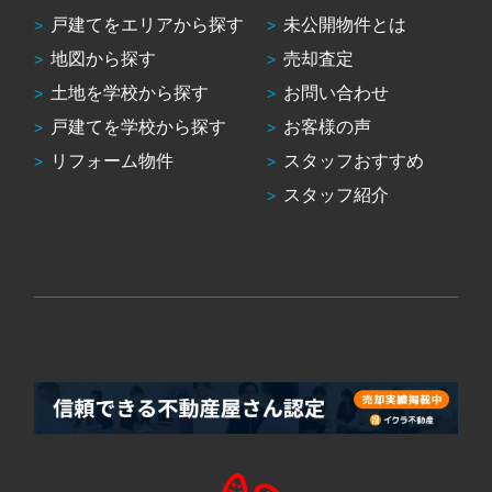
戸建てをエリアから探す
未公開物件とは
地図から探す
売却査定
土地を学校から探す
お問い合わせ
戸建てを学校から探す
お客様の声
リフォーム物件
スタッフおすすめ
スタッフ紹介