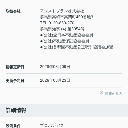
アシストプラン株式会社
取扱会社
群馬県高崎市高関町450番地3
TEL:
0120-860-270
群馬県知事 (4) 第6954号
●(公社)全日本不動産協会会員
●(公社)不動産保証協会会員
●(公社)首都圏不動産公正取引協議会加盟
2026年08月09日
情報更新日
2026年08月23日
更新予定日
情報の見方
詳細情報
プロパンガス
設備条件