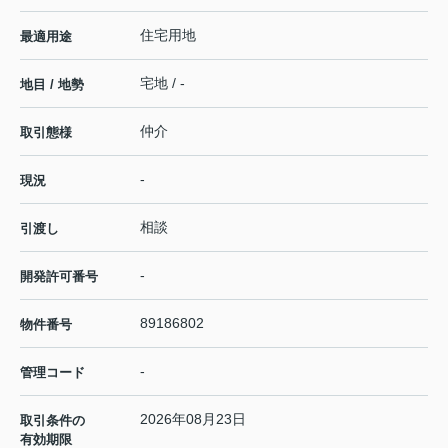
住宅用地
最適用途
宅地 / -
地目 / 地勢
仲介
取引態様
-
現況
相談
引渡し
-
開発許可番号
89186802
物件番号
-
管理コード
2026年08月23日
取引条件の
有効期限