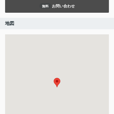
お問い合わせ
無料
地図