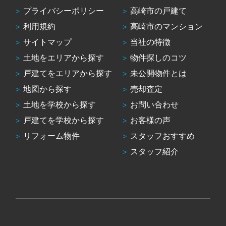
プライバシーポリシー
高崎市の戸建て
利用規約
高崎市のマンション
サイトマップ
当社の特徴
土地をエリアから探す
物件探しのコツ
戸建てをエリアから探す
未公開物件とは
地図から探す
売却査定
土地を学校から探す
お問い合わせ
戸建てを学校から探す
お客様の声
リフォーム物件
スタッフおすすめ
スタッフ紹介