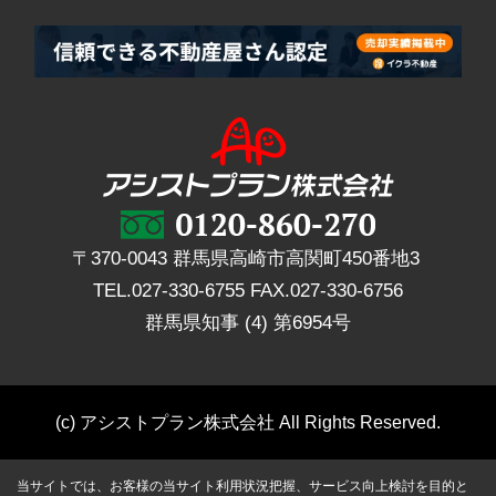
〒370-0043 群馬県高崎市高関町450番地3
TEL.
027-330-6755
FAX.
027-330-6756
群馬県知事 (4) 第6954号
(c) アシストプラン株式会社 All Rights Reserved.
当サイトでは、お客様の当サイト利用状況把握、サービス向上検討を目的と