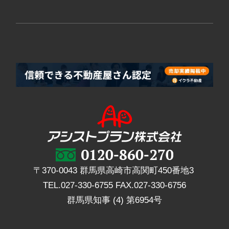
〒370-0043 群馬県高崎市高関町450番地3
TEL.
027-330-6755
FAX.
027-330-6756
群馬県知事 (4) 第6954号