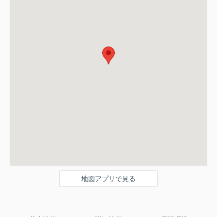
地図アプリで見る