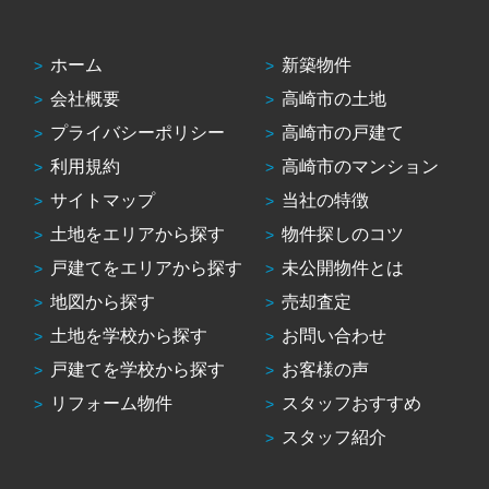
ホーム
新築物件
会社概要
高崎市の土地
プライバシーポリシー
高崎市の戸建て
利用規約
高崎市のマンション
サイトマップ
当社の特徴
土地をエリアから探す
物件探しのコツ
戸建てをエリアから探す
未公開物件とは
地図から探す
売却査定
土地を学校から探す
お問い合わせ
戸建てを学校から探す
お客様の声
リフォーム物件
スタッフおすすめ
スタッフ紹介