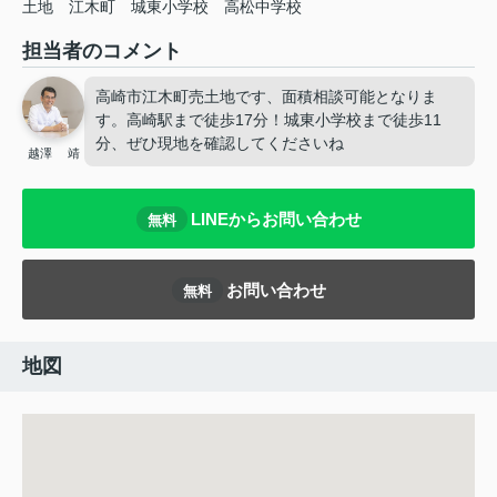
土地
江木町
城東小学校
高松中学校
担当者のコメント
高崎市江木町売土地です、面積相談可能となりま
す。高崎駅まで徒歩17分！城東小学校まで徒歩11
分、ぜひ現地を確認してくださいね
越澤 靖
LINEからお問い合わせ
無料
お問い合わせ
無料
地図