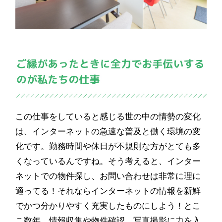
この仕事をしていると感じる世の中の情勢の変化
は、インターネットの急速な普及と働く環境の変
化です。勤務時間や休日が不規則な方がとても多
くなっているんですね。そう考えると、インター
ネットでの物件探し、お問い合わせは非常に理に
適ってる！それならインターネットの情報を新鮮
でかつ分かりやすく充実したものにしよう！とこ
こ数年、情報収集や物件確認、写真撮影に力を入