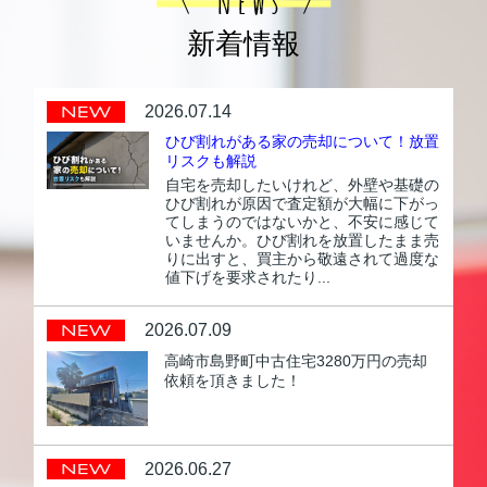
新着情報
2026.07.14
ひび割れがある家の売却について！放置
リスクも解説
自宅を売却したいけれど、外壁や基礎の
ひび割れが原因で査定額が大幅に下がっ
てしまうのではないかと、不安に感じて
いませんか。ひび割れを放置したまま売
りに出すと、買主から敬遠されて過度な
値下げを要求されたり...
2026.07.09
高崎市島野町中古住宅3280万円の売却
依頼を頂きました！
2026.06.27