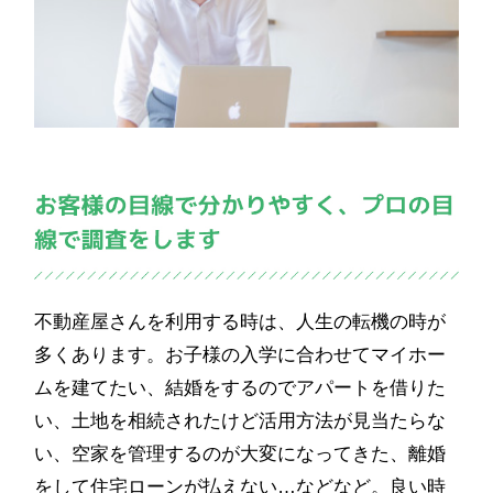
不動産屋さんを利用する時は、人生の転機の時が
多くあります。お子様の入学に合わせてマイホー
ムを建てたい、結婚をするのでアパートを借りた
い、土地を相続されたけど活用方法が見当たらな
い、空家を管理するのが大変になってきた、離婚
をして住宅ローンが払えない…などなど。良い時