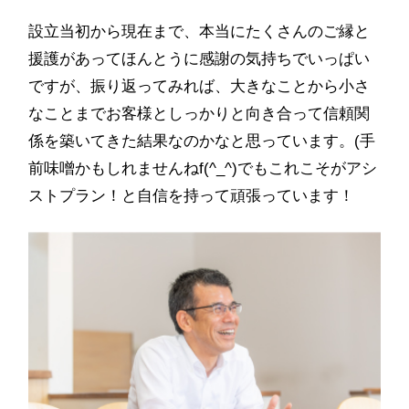
設立当初から現在まで、本当にたくさんのご縁と
援護があってほんとうに感謝の気持ちでいっぱい
ですが、振り返ってみれば、大きなことから小さ
なことまでお客様としっかりと向き合って信頼関
係を築いてきた結果なのかなと思っています。(手
前味噌かもしれませんねf(^_^)でもこれこそがアシ
ストプラン！と自信を持って頑張っています！