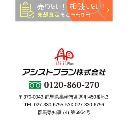
〒370-0043 群馬県高崎市高関町450番地3
TEL.
027-330-6755
FAX.027-330-6756
群馬県知事 (4) 第6954号