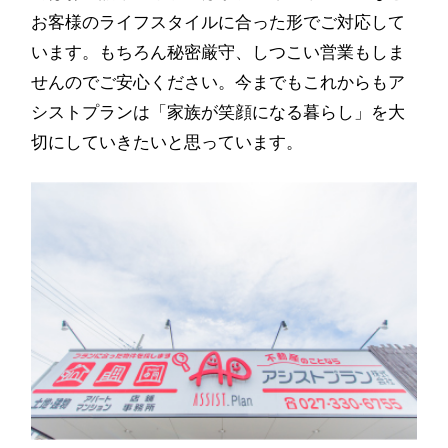
お客様のライフスタイルに合った形でご対応して
います。もちろん秘密厳守、しつこい営業もしま
せんのでご安心ください。今までもこれからもア
シストプランは「家族が笑顔になる暮らし」を大
切にしていきたいと思っています。