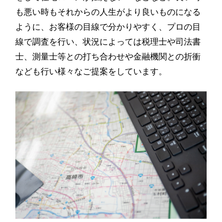
も悪い時もそれからの人生がより良いものになる
ように、お客様の目線で分かりやすく、プロの目
線で調査を行い、状況によっては税理士や司法書
士、測量士等との打ち合わせや金融機関との折衝
なども行い様々なご提案をしています。