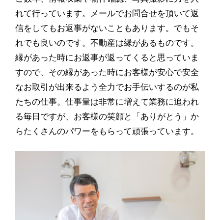
れて行っています。メールでお問合せを頂いて返
信をしてもお返事がないこともあります。でもそ
れでも良いのです。不動産は縁があるものです。
縁があった時にお返事が返ってくると思っていま
すので、その縁があった時にお客様が安心で安全
なお取引が出来るよう全力でお手伝いするのが私
たちの仕事。仕事量は非常に増えて業務に追われ
る毎日ですが、お客様の笑顔と「ありがとう」か
らたくさんのパワーをもらって頑張っています。