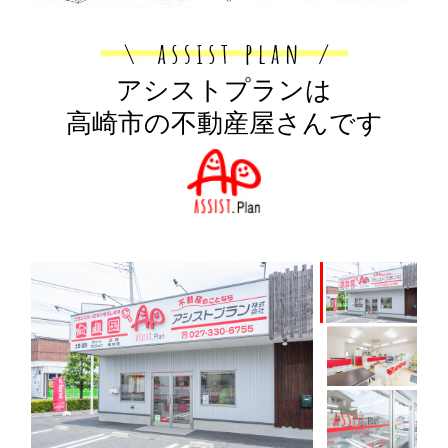
アシストプランは
高崎市の不動産屋さんです