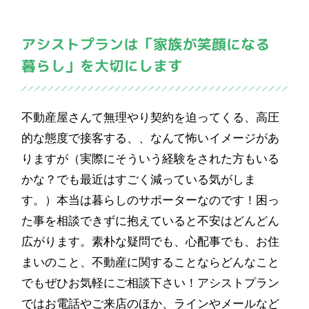
不動産屋さんて無理やり契約を迫ってくる、高圧
的な態度で接客する、、なんて怖いイメージがあ
りますが（実際にそういう経験をされた方もいる
かな？でも最近はすごく減っている気がしま
す。）本当は暮らしのサポーターなのです！困っ
た事を相談できずに抱えていると不安はどんどん
広がります。素朴な疑問でも、心配事でも、お住
まいのこと、不動産に関することならどんなこと
でもぜひお気軽にご相談下さい！アシストプラン
ではお電話やご来店のほか、ラインやメールなど