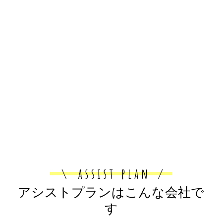
アシストプランはこんな会社で
す