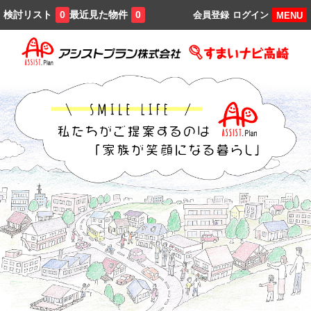
検討リスト
最近見た物件
0
0
会員登録
ログイン
MENU