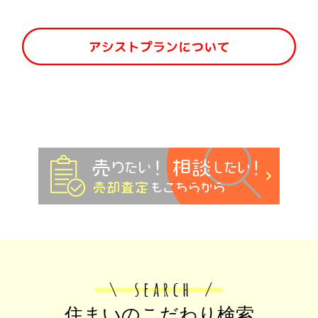
住まいのこだわり検索