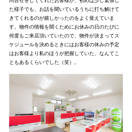
問合せをしてくれたお客様が、初めは少し緊張し
た様子でも、お話を聞いているうちに打ち解けて
きてくれるのが嬉しかったのをよく覚えていま
す。物件の情報を聞くためにお休みの日のたびに
何度もご来店頂いていたので、物件が決まってス
ケジュールを決めるときにはお客様の休みの予定
はお客様より私のほうが把握していた、なんてこ
ともあるくらいでした（笑）。