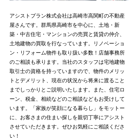
アシストプラン株式会社は高崎市高関町の不動産
屋さんです。群馬県高崎市を中心に、土地・新
築・中古住宅・マンションの売買と賃貸の仲介、
土地建物の買取を行なっています。リノベーショ
ン・リフォーム物件も取り扱い多数！店舗事務所
のご相談も承ります。当社のスタッフは宅地建物
取引士の資格を持っていますので、物件のメリッ
トとデメリット、現在の状況から将来に渡ること
までしっかりとご説明いたします。また、住宅ロ
ーン、税金、相続などのご相談などもお受けして
います。「家族が笑顔になる暮らし」をモットー
に、お客さまの住まい探しを親切丁寧にアシスト
させていただきます。ぜひお気軽にご相談くださ
い！