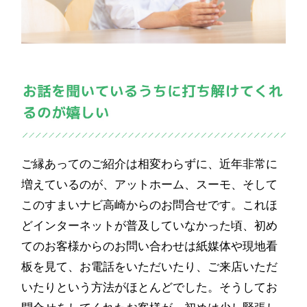
ご縁あってのご紹介は相変わらずに、近年非常に
増えているのが、アットホーム、スーモ、そして
このすまいナビ高崎からのお問合せです。これほ
どインターネットが普及していなかった頃、初め
てのお客様からのお問い合わせは紙媒体や現地看
板を見て、お電話をいただいたり、ご来店いただ
いたりという方法がほとんどでした。そうしてお