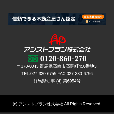
〒370-0043 群馬県高崎市高関町450番地3
TEL.
027-330-6755
FAX.
027-330-6756
群馬県知事 (4) 第6954号
(c) アシストプラン株式会社 All Rights Reserved.