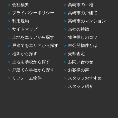
会社概要
高崎市の土地
プライバシーポリシー
高崎市の戸建て
利用規約
高崎市のマンション
サイトマップ
当社の特徴
土地をエリアから探す
物件探しのコツ
戸建てをエリアから探す
未公開物件とは
地図から探す
売却査定
土地を学校から探す
お問い合わせ
戸建てを学校から探す
お客様の声
リフォーム物件
スタッフおすすめ
スタッフ紹介