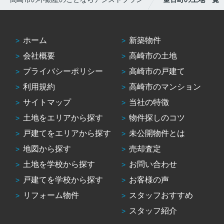
ホーム
新築物件
会社概要
高崎市の土地
プライバシーポリシー
高崎市の戸建て
利用規約
高崎市のマンション
サイトマップ
当社の特徴
土地をエリアから探す
物件探しのコツ
戸建てをエリアから探す
未公開物件とは
地図から探す
売却査定
土地を学校から探す
お問い合わせ
戸建てを学校から探す
お客様の声
リフォーム物件
スタッフおすすめ
スタッフ紹介