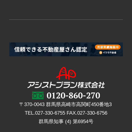
〒370-0043 群馬県高崎市高関町450番地3
TEL.
027-330-6755
FAX.
027-330-6756
群馬県知事 (4) 第6954号