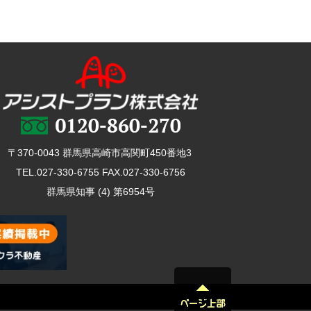
〒370-0043 群馬県高崎市高関町450番地3
TEL.027-330-6755 FAX.027-330-6756
群馬県知事 (4) 第6954号