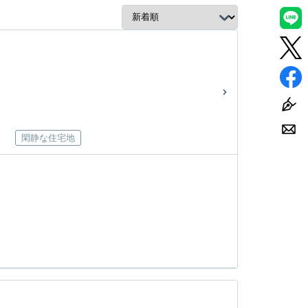
閑静な住宅地