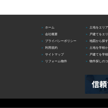
ホーム
土地をエリ
会社概要
戸建てをエ
プライバシーポリシー
地図から探
利用規約
土地を学校
サイトマップ
戸建てを学
リフォーム物件
物件探しの