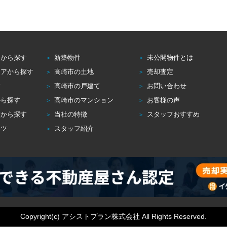
アから探す
新築物件
未公開物件とは
リアから探す
高崎市の土地
売却査定
す
高崎市の戸建て
お問い合わせ
から探す
高崎市のマンション
お客様の声
校から探す
当社の特徴
スタッフおすすめ
コツ
スタッフ紹介
Copyright(c) アシストプラン株式会社 All Rights Reserved.