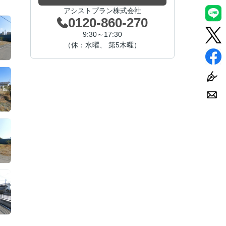
アシストプラン株式会社
0120-860-270
9:30～17:30
（休：水曜、 第5木曜）