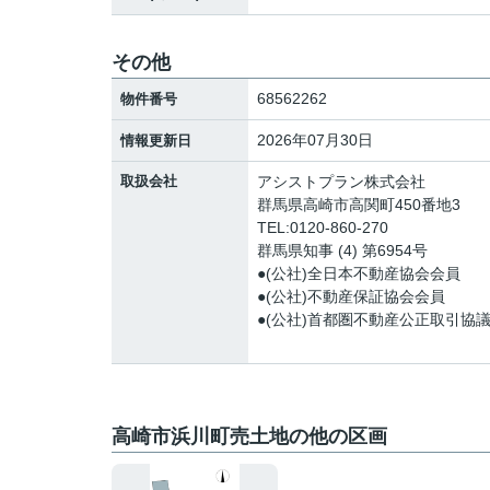
その他
68562262
物件番号
2026年07月30日
情報更新日
取扱会社
アシストプラン株式会社
群馬県高崎市高関町450番地3
TEL:0120-860-270
群馬県知事 (4) 第6954号
●(公社)全日本不動産協会会員
●(公社)不動産保証協会会員
●(公社)首都圏不動産公正取引協
高崎市浜川町売土地の他の区画