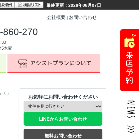
最終更新：2026年08月07日
会社概要
お問い合わせ
-860-270
:30
第5木曜
に入り
お気軽にお問い合わせください
LINEからお問い合わせ
無料お問い合わせ