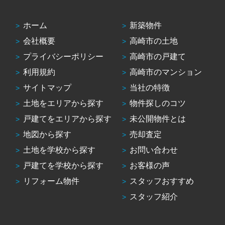
ホーム
新築物件
会社概要
高崎市の土地
プライバシーポリシー
高崎市の戸建て
利用規約
高崎市のマンション
サイトマップ
当社の特徴
土地をエリアから探す
物件探しのコツ
戸建てをエリアから探す
未公開物件とは
地図から探す
売却査定
土地を学校から探す
お問い合わせ
戸建てを学校から探す
お客様の声
リフォーム物件
スタッフおすすめ
スタッフ紹介