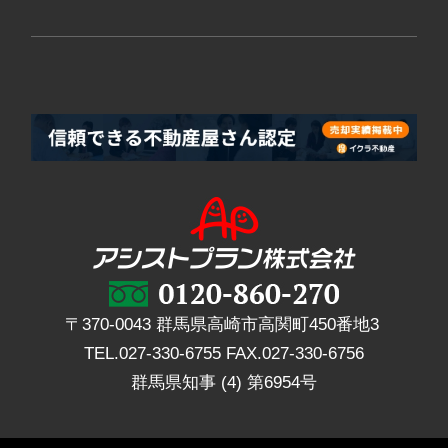
〒370-0043 群馬県高崎市高関町450番地3
TEL.
027-330-6755
FAX.
027-330-6756
群馬県知事 (4) 第6954号