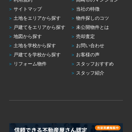
サイトマップ
当社の特徴
土地をエリアから探す
物件探しのコツ
戸建てをエリアから探す
未公開物件とは
地図から探す
売却査定
土地を学校から探す
お問い合わせ
戸建てを学校から探す
お客様の声
リフォーム物件
スタッフおすすめ
スタッフ紹介