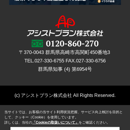
〒370-0043 群馬県高崎市高関町450番地3
TEL.
027-330-6755
FAX.
027-330-6756
群馬県知事 (4) 第6954号
(c) アシストプラン株式会社 All Rights Reserved.
当サイトでは、お客様の当サイト利用状況把握、サービス向上検討を目的と
して、クッキー（Cookie）を使用しています。
詳しくは、当社の
「Cookieの取扱いについて」
をご確認ください。