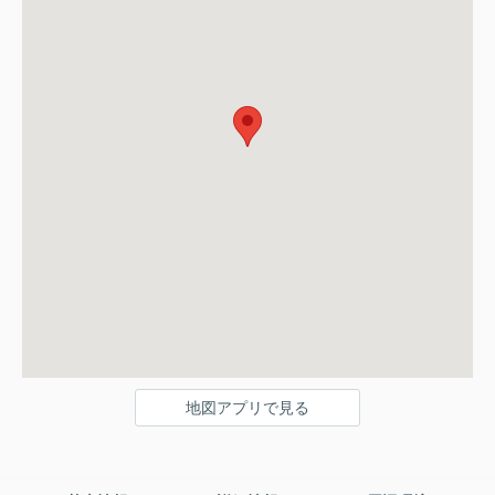
地図アプリで見る