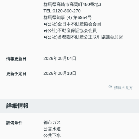
群馬県高崎市高関町450番地3
TEL:
0120-860-270
群馬県知事 (4) 第6954号
●(公社)全日本不動産協会会員
●(公社)不動産保証協会会員
●(公社)首都圏不動産公正取引協議会加盟
2026年08月04日
情報更新日
2026年08月18日
更新予定日
情報の見方
詳細情報
都市ガス
設備条件
公営水道
公共下水