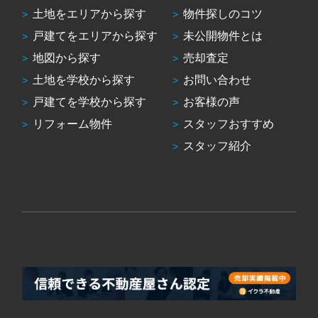
土地をエリアから探す
物件探しのコツ
戸建てをエリアから探す
未公開物件とは
地図から探す
売却査定
土地を学校から探す
お問い合わせ
戸建てを学校から探す
お客様の声
リフォーム物件
スタッフおすすめ
スタッフ紹介