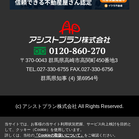
〒370-0043 群馬県高崎市高関町450番地3
TEL.
027-330-6755
FAX.
027-330-6756
群馬県知事 (4) 第6954号
(c) アシストプラン株式会社 All Rights Reserved.
当サイトでは、お客様の当サイト利用状況把握、サービス向上検討を目的と
して、クッキー（Cookie）を使用しています。
詳しくは、当社の
「Cookieの取扱いについて」
をご確認ください。