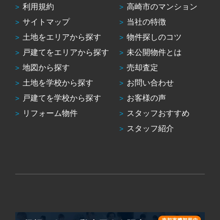
利用規約
高崎市のマンション
サイトマップ
当社の特徴
土地をエリアから探す
物件探しのコツ
戸建てをエリアから探す
未公開物件とは
地図から探す
売却査定
土地を学校から探す
お問い合わせ
戸建てを学校から探す
お客様の声
リフォーム物件
スタッフおすすめ
スタッフ紹介