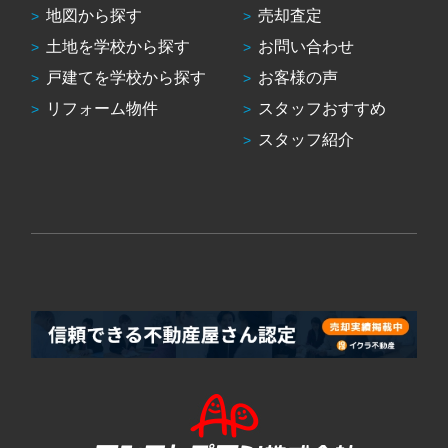
地図から探す
売却査定
土地を学校から探す
お問い合わせ
戸建てを学校から探す
お客様の声
リフォーム物件
スタッフおすすめ
スタッフ紹介