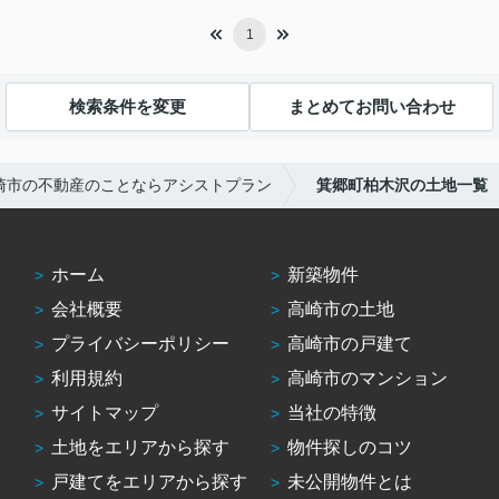
1
検索条件を変更
まとめてお問い合わせ
崎市の不動産のことならアシストプラン
箕郷町柏木沢の土地一覧
ホーム
新築物件
会社概要
高崎市の土地
プライバシーポリシー
高崎市の戸建て
利用規約
高崎市のマンション
サイトマップ
当社の特徴
土地をエリアから探す
物件探しのコツ
戸建てをエリアから探す
未公開物件とは