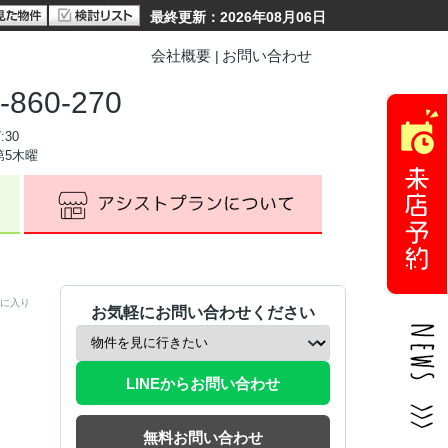
最終更新：2026年08月06日
会社概要
お問い合わせ
-860-270
:30
第5木曜
に入り
お気軽にお問い合わせください
LINEからお問い合わせ
無料お問い合わせ