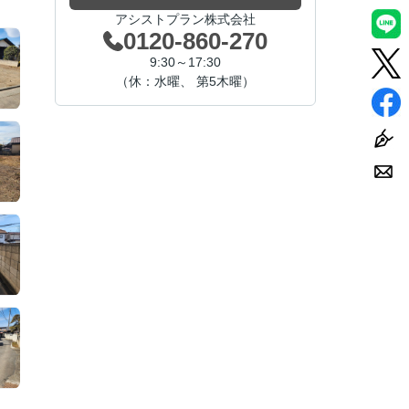
アシストプラン株式会社
0120-860-270
9:30～17:30
（休：水曜、 第5木曜）