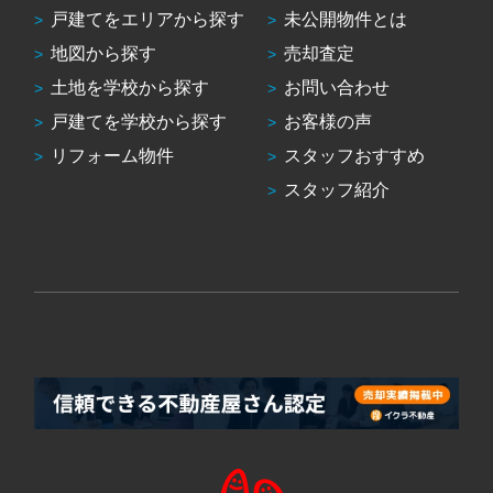
戸建てをエリアから探す
未公開物件とは
地図から探す
売却査定
土地を学校から探す
お問い合わせ
戸建てを学校から探す
お客様の声
リフォーム物件
スタッフおすすめ
スタッフ紹介