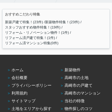
おすすめこだわり特集
新築戸建て特集！(23件)
新築物件特集！(23件)
スタッフおすすめ物件特集！(19件)
リフォーム・リノベーション物件！(1件)
リフォーム済戸建て特集！(1件)
リフォーム済マンション特集(0件)
ホーム
新築物件
会社概要
高崎市の土地
プライバシーポリシー
高崎市の戸建て
利用規約
高崎市のマンション
サイトマップ
当社の特徴
土地をエリアから探す
物件探しのコツ