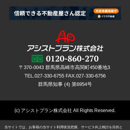
〒370-0043 群馬県高崎市高関町450番地3
TEL.
027-330-6755
FAX.
027-330-6756
群馬県知事 (4) 第6954号
(c) アシストプラン株式会社 All Rights Reserved.
当サイトでは、お客様の当サイト利用状況把握、サービス向上検討を目的と