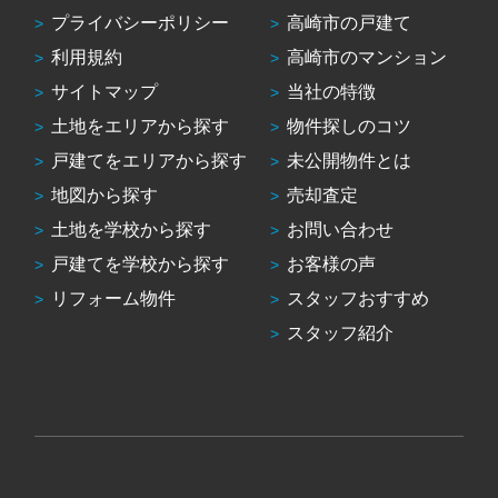
プライバシーポリシー
高崎市の戸建て
利用規約
高崎市のマンション
サイトマップ
当社の特徴
土地をエリアから探す
物件探しのコツ
戸建てをエリアから探す
未公開物件とは
地図から探す
売却査定
土地を学校から探す
お問い合わせ
戸建てを学校から探す
お客様の声
リフォーム物件
スタッフおすすめ
スタッフ紹介