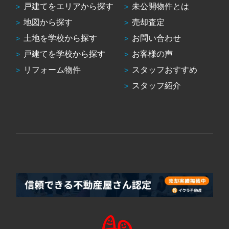
戸建てをエリアから探す
未公開物件とは
地図から探す
売却査定
土地を学校から探す
お問い合わせ
戸建てを学校から探す
お客様の声
リフォーム物件
スタッフおすすめ
スタッフ紹介