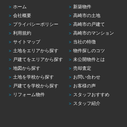
ホーム
新築物件
会社概要
高崎市の土地
プライバシーポリシー
高崎市の戸建て
利用規約
高崎市のマンション
サイトマップ
当社の特徴
土地をエリアから探す
物件探しのコツ
戸建てをエリアから探す
未公開物件とは
地図から探す
売却査定
土地を学校から探す
お問い合わせ
戸建てを学校から探す
お客様の声
リフォーム物件
スタッフおすすめ
スタッフ紹介