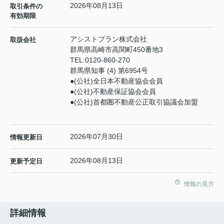
2026年08月13日
取引条件の
有効期限
アシストプラン株式会社
取扱会社
群馬県高崎市高関町450番地3
TEL:
0120-860-270
群馬県知事 (4) 第6954号
●(公社)全日本不動産協会会員
●(公社)不動産保証協会会員
●(公社)首都圏不動産公正取引協議会加盟
2026年07月30日
情報更新日
2026年08月13日
更新予定日
情報の見方
詳細情報