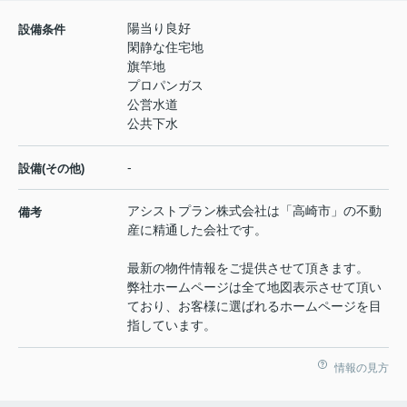
陽当り良好
設備条件
閑静な住宅地
旗竿地
プロパンガス
公営水道
公共下水
-
設備(その他)
アシストプラン株式会社は「高崎市」の不動
備考
産に精通した会社です。
最新の物件情報をご提供させて頂きます。
弊社ホームページは全て地図表示させて頂い
ており、お客様に選ばれるホームページを目
指しています。
情報の見方