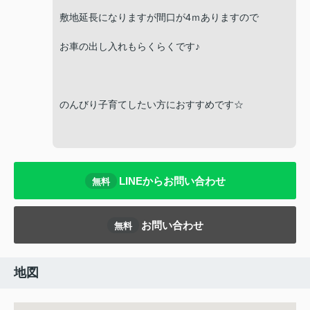
敷地延長になりますが間口が4ｍありますので
お車の出し入れもらくらくです♪
のんびり子育てしたい方におすすめです☆
LINEからお問い合わせ
無料
お問い合わせ
無料
地図