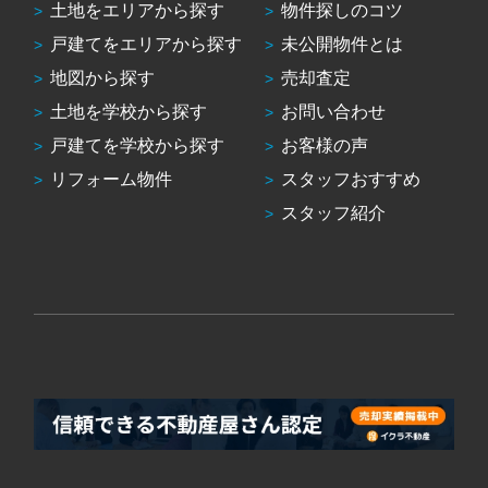
土地をエリアから探す
物件探しのコツ
戸建てをエリアから探す
未公開物件とは
地図から探す
売却査定
土地を学校から探す
お問い合わせ
戸建てを学校から探す
お客様の声
リフォーム物件
スタッフおすすめ
スタッフ紹介