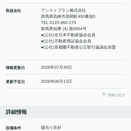
アシストプラン株式会社
取扱会社
群馬県高崎市高関町450番地3
TEL:
0120-860-270
群馬県知事 (4) 第6954号
●(公社)全日本不動産協会会員
●(公社)不動産保証協会会員
●(公社)首都圏不動産公正取引協議会加盟
2026年07月30日
情報更新日
2026年08月13日
更新予定日
情報の見方
詳細情報
陽当り良好
設備条件