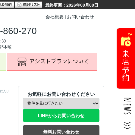
最終更新：2026年08月08日
会社概要
お問い合わせ
-860-270
:30
第5木曜
に入り
お気軽にお問い合わせください
LINEからお問い合わせ
無料お問い合わせ