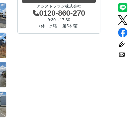
アシストプラン株式会社
0120-860-270
9:30～17:30
（休：水曜、 第5木曜）