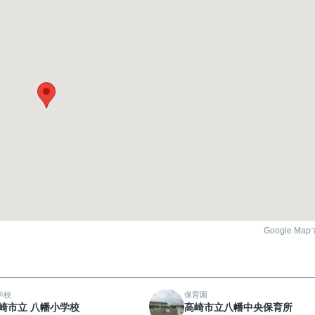
Google Ma
学校
保育園
崎市立 八幡小学校
高崎市立八幡中央保育所