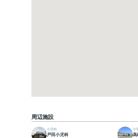
周辺施設
小児科
小
戸田小児科
高