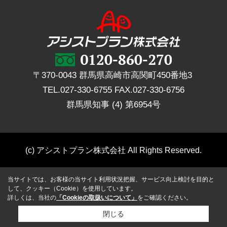
〒370-0043 群馬県高崎市高関町450番地3
TEL.
027-330-6755
FAX.
027-330-6756
群馬県知事 (4) 第6954号
(c) アシストプラン株式会社 All Rights Reserved.
当サイトでは、お客様の当サイト利用状況把握、サービス向上検討を目的と
して、クッキー（Cookie）を使用しています。
詳しくは、当社の
「Cookieの取扱いについて」
をご確認ください。
閉じる