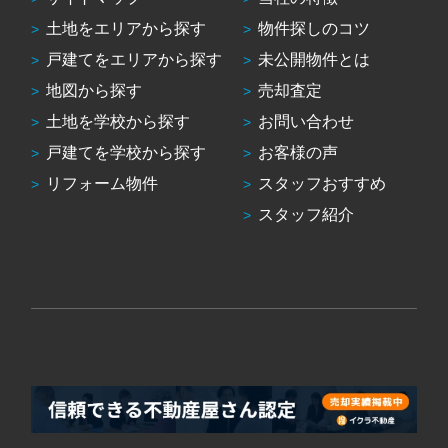
土地をエリアから探す
物件探しのコツ
戸建てをエリアから探す
未公開物件とは
地図から探す
売却査定
土地を学校から探す
お問い合わせ
戸建てを学校から探す
お客様の声
リフォーム物件
スタッフおすすめ
スタッフ紹介