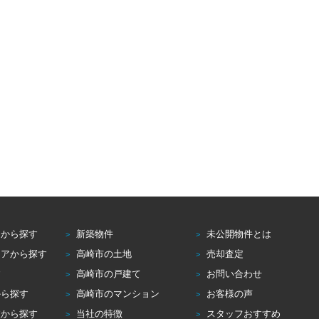
アから探す
新築物件
未公開物件とは
リアから探す
高崎市の土地
売却査定
す
高崎市の戸建て
お問い合わせ
から探す
高崎市のマンション
お客様の声
校から探す
当社の特徴
スタッフおすすめ