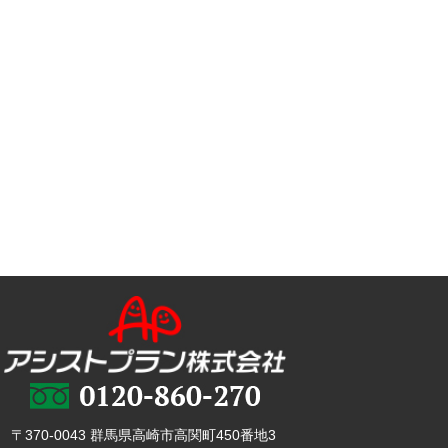
〒370-0043 群馬県高崎市高関町450番地3