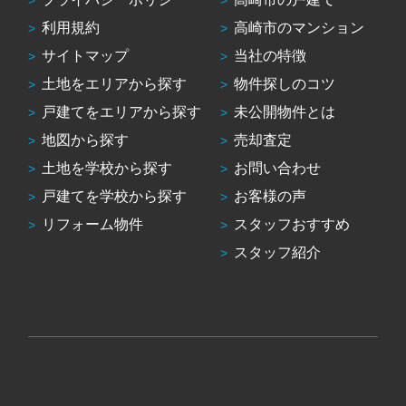
利用規約
高崎市のマンション
サイトマップ
当社の特徴
土地をエリアから探す
物件探しのコツ
戸建てをエリアから探す
未公開物件とは
地図から探す
売却査定
土地を学校から探す
お問い合わせ
戸建てを学校から探す
お客様の声
リフォーム物件
スタッフおすすめ
スタッフ紹介