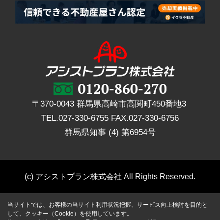
〒370-0043 群馬県高崎市高関町450番地3
TEL.
027-330-6755
FAX.
027-330-6756
群馬県知事 (4) 第6954号
(c) アシストプラン株式会社 All Rights Reserved.
当サイトでは、お客様の当サイト利用状況把握、サービス向上検討を目的と
して、クッキー（Cookie）を使用しています。