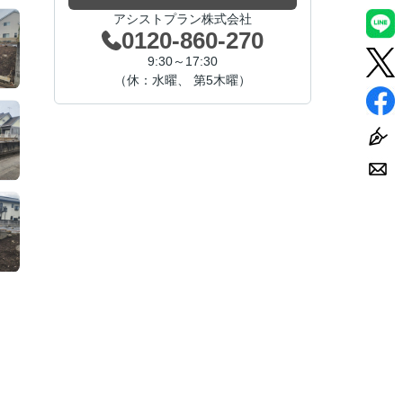
アシストプラン株式会社
0120-860-270
9:30～17:30
（休：水曜、 第5木曜）