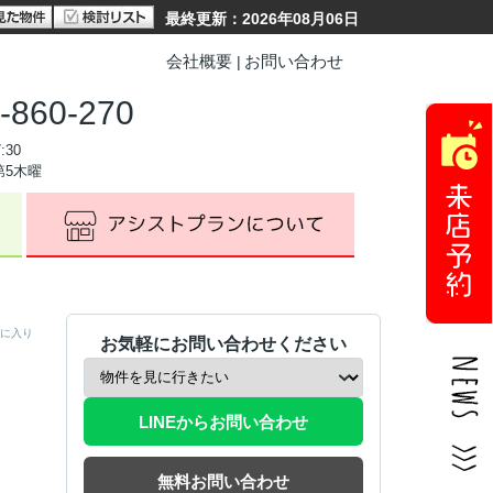
最終更新：2026年08月06日
会社概要
お問い合わせ
-860-270
:30
第5木曜
に入り
お気軽にお問い合わせください
LINEからお問い合わせ
無料お問い合わせ