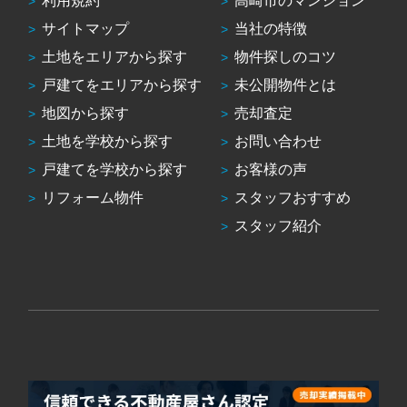
利用規約
高崎市のマンション
サイトマップ
当社の特徴
土地をエリアから探す
物件探しのコツ
戸建てをエリアから探す
未公開物件とは
地図から探す
売却査定
土地を学校から探す
お問い合わせ
戸建てを学校から探す
お客様の声
リフォーム物件
スタッフおすすめ
スタッフ紹介