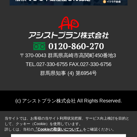
〒370-0043 群馬県高崎市高関町450番地3
TEL.
027-330-6755
FAX.
027-330-6756
群馬県知事 (4) 第6954号
(c) アシストプラン株式会社 All Rights Reserved.
当サイトでは、お客様の当サイト利用状況把握、サービス向上検討を目的と
して、クッキー（Cookie）を使用しています。
詳しくは、当社の
「Cookieの取扱いについて」
をご確認ください。