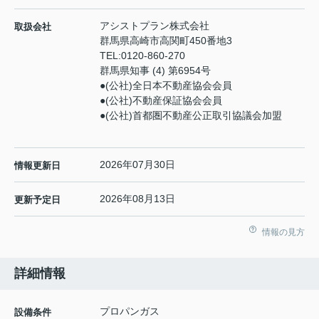
アシストプラン株式会社
取扱会社
群馬県高崎市高関町450番地3
TEL:
0120-860-270
群馬県知事 (4) 第6954号
●(公社)全日本不動産協会会員
●(公社)不動産保証協会会員
●(公社)首都圏不動産公正取引協議会加盟
2026年07月30日
情報更新日
2026年08月13日
更新予定日
情報の見方
詳細情報
プロパンガス
設備条件