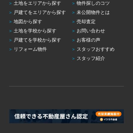
土地をエリアから探す
物件探しのコツ
戸建てをエリアから探す
未公開物件とは
地図から探す
売却査定
土地を学校から探す
お問い合わせ
戸建てを学校から探す
お客様の声
リフォーム物件
スタッフおすすめ
スタッフ紹介