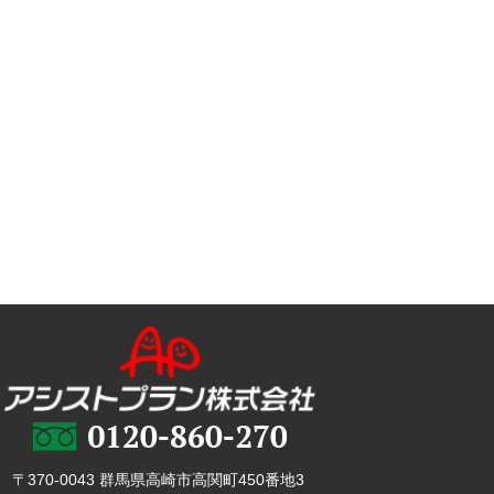
〒370-0043 群馬県高崎市高関町450番地3