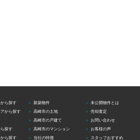
アから探す
新築物件
未公開物件とは
リアから探す
高崎市の土地
売却査定
す
高崎市の戸建て
お問い合わせ
から探す
高崎市のマンション
お客様の声
校から探す
当社の特徴
スタッフおすすめ