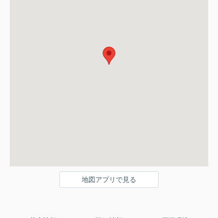
地図アプリで見る