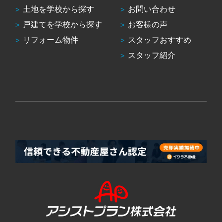
土地を学校から探す
お問い合わせ
戸建てを学校から探す
お客様の声
リフォーム物件
スタッフおすすめ
スタッフ紹介