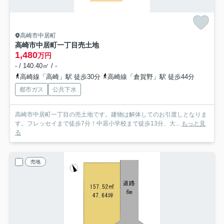
高崎市中居町
高崎市中居町一丁目売土地
1,480
万円
- / 140.40㎡ / -
高崎線「高崎」駅 徒歩30分
高崎線「倉賀野」駅 徒歩44分
都市ガス
公共下水
高崎市中居町一丁目の売土地です。建物は解体してのお引渡しとなりま
す。フレッセイまで徒歩7分！中居小学校まで徒歩13分、大...
もっと見
る
売地