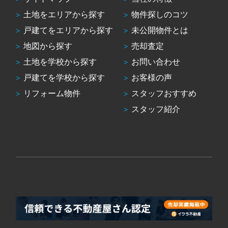
土地をエリアから探す
物件探しのコツ
戸建てをエリアから探す
未公開物件とは
地図から探す
売却査定
土地を学校から探す
お問い合わせ
戸建てを学校から探す
お客様の声
リフォーム物件
スタッフおすすめ
スタッフ紹介