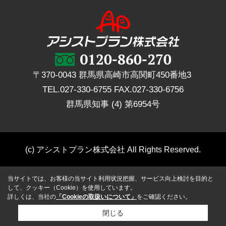
〒370-0043 群馬県高崎市高関町450番地3
TEL.
027-330-6755
FAX.
027-330-6756
群馬県知事 (4) 第6954号
(c) アシストプラン株式会社 All Rights Reserved.
当サイトでは、お客様の当サイト利用状況把握、サービス向上検討を目的と
して、クッキー（Cookie）を使用しています。
詳しくは、当社の
「Cookieの取扱いについて」
をご確認ください。
閉じる