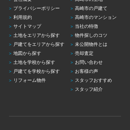
プライバシーポリシー
高崎市の戸建て
利用規約
高崎市のマンション
サイトマップ
当社の特徴
土地をエリアから探す
物件探しのコツ
戸建てをエリアから探す
未公開物件とは
地図から探す
売却査定
土地を学校から探す
お問い合わせ
戸建てを学校から探す
お客様の声
リフォーム物件
スタッフおすすめ
スタッフ紹介