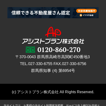
〒370-0043 群馬県高崎市高関町450番地3
TEL.
027-330-6755
FAX.
027-330-6756
群馬県知事 (4) 第6954号
(c) アシストプラン株式会社 All Rights Reserved.
当サイトでは、お客様の当サイト利用状況把握、サービス向上検討を目的と