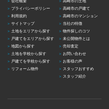
会社概要
高崎市の土地
プライバシーポリシー
高崎市の戸建て
利用規約
高崎市のマンション
サイトマップ
当社の特徴
土地をエリアから探す
物件探しのコツ
戸建てをエリアから探す
未公開物件とは
地図から探す
売却査定
土地を学校から探す
お問い合わせ
戸建てを学校から探す
お客様の声
リフォーム物件
スタッフおすすめ
スタッフ紹介