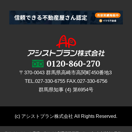
〒370-0043 群馬県高崎市高関町450番地3
TEL.
027-330-6755
FAX.
027-330-6756
群馬県知事 (4) 第6954号
(c) アシストプラン株式会社 All Rights Reserved.