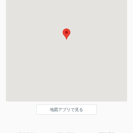
地図アプリで見る