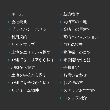
ホーム
新築物件
会社概要
高崎市の土地
プライバシーポリシー
高崎市の戸建て
利用規約
高崎市のマンション
サイトマップ
当社の特徴
土地をエリアから探す
物件探しのコツ
戸建てをエリアから探す
未公開物件とは
地図から探す
売却査定
土地を学校から探す
お問い合わせ
戸建てを学校から探す
お客様の声
リフォーム物件
スタッフおすすめ
スタッフ紹介