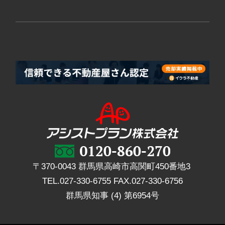
〒370-0043 群馬県高崎市高関町450番地3
TEL.
027-330-6755
FAX.
027-330-6756
群馬県知事 (4) 第6954号