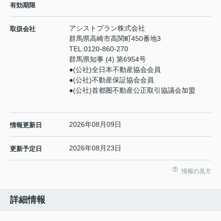
有効期限
アシストプラン株式会社
取扱会社
群馬県高崎市高関町450番地3
TEL:
0120-860-270
群馬県知事 (4) 第6954号
●(公社)全日本不動産協会会員
●(公社)不動産保証協会会員
●(公社)首都圏不動産公正取引協議会加盟
2026年08月09日
情報更新日
2026年08月23日
更新予定日
情報の見方
詳細情報