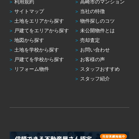
利用規約
高崎市のマンション
サイトマップ
当社の特徴
土地をエリアから探す
物件探しのコツ
戸建てをエリアから探す
未公開物件とは
地図から探す
売却査定
土地を学校から探す
お問い合わせ
戸建てを学校から探す
お客様の声
リフォーム物件
スタッフおすすめ
スタッフ紹介