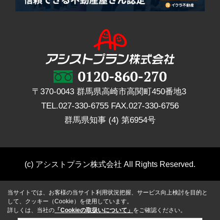
〒370-0043 群馬県高崎市高関町450番地3
TEL.
027-330-6755
FAX.
027-330-6756
群馬県知事 (4) 第6954号
(c) アシストプラン株式会社 All Rights Reserved.
当サイトでは、お客様の当サイト利用状況把握、サービス向上検討を目的と
して、クッキー（Cookie）を使用しています。
詳しくは、当社の
「Cookieの取扱いについて」
をご確認ください。