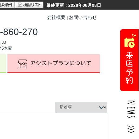
最終更新：2026年08月08日
会社概要
お問い合わせ
-860-270
:30
第5木曜