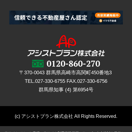
〒370-0043 群馬県高崎市高関町450番地3
TEL.
027-330-6755
FAX.
027-330-6756
群馬県知事 (4) 第6954号
(c) アシストプラン株式会社 All Rights Reserved.