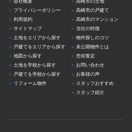
会社概要
高崎市の土地
プライバシーポリシー
高崎市の戸建て
利用規約
高崎市のマンション
サイトマップ
当社の特徴
土地をエリアから探す
物件探しのコツ
戸建てをエリアから探す
未公開物件とは
地図から探す
売却査定
土地を学校から探す
お問い合わせ
戸建てを学校から探す
お客様の声
リフォーム物件
スタッフおすすめ
スタッフ紹介