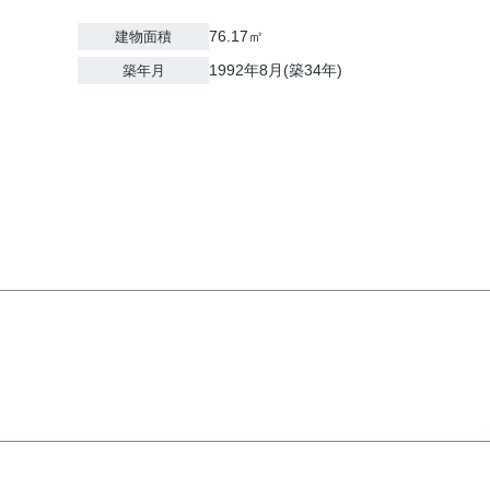
76.17㎡
建物面積
1992年8月(築34年)
築年月