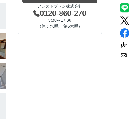
アシストプラン株式会社
0120-860-270
9:30～17:30
（休：水曜、 第5木曜）