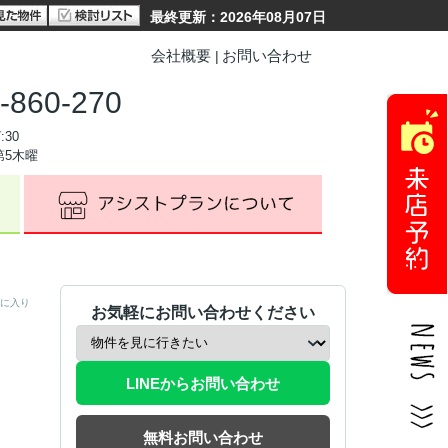
最終更新：2026年08月07日
会社概要
お問い合わせ
-860-270
:30
第5木曜
に入り
お気軽にお問い合わせください
LINEからお問い合わせ
無料お問い合わせ