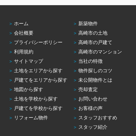
ホーム
新築物件
会社概要
高崎市の土地
プライバシーポリシー
高崎市の戸建て
利用規約
高崎市のマンション
サイトマップ
当社の特徴
土地をエリアから探す
物件探しのコツ
戸建てをエリアから探す
未公開物件とは
地図から探す
売却査定
土地を学校から探す
お問い合わせ
戸建てを学校から探す
お客様の声
リフォーム物件
スタッフおすすめ
スタッフ紹介