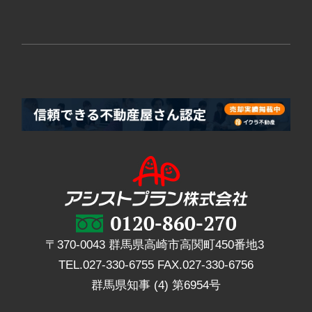
〒370-0043 群馬県高崎市高関町450番地3
TEL.
027-330-6755
FAX.
027-330-6756
群馬県知事 (4) 第6954号