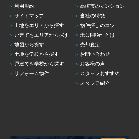
利用規約
高崎市のマンション
サイトマップ
当社の特徴
土地をエリアから探す
物件探しのコツ
戸建てをエリアから探す
未公開物件とは
地図から探す
売却査定
土地を学校から探す
お問い合わせ
戸建てを学校から探す
お客様の声
リフォーム物件
スタッフおすすめ
スタッフ紹介