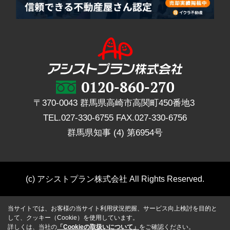
〒370-0043 群馬県高崎市高関町450番地3
TEL.
027-330-6755
FAX.
027-330-6756
群馬県知事 (4) 第6954号
(c) アシストプラン株式会社 All Rights Reserved.
当サイトでは、お客様の当サイト利用状況把握、サービス向上検討を目的と
して、クッキー（Cookie）を使用しています。
詳しくは、当社の
「Cookieの取扱いについて」
をご確認ください。