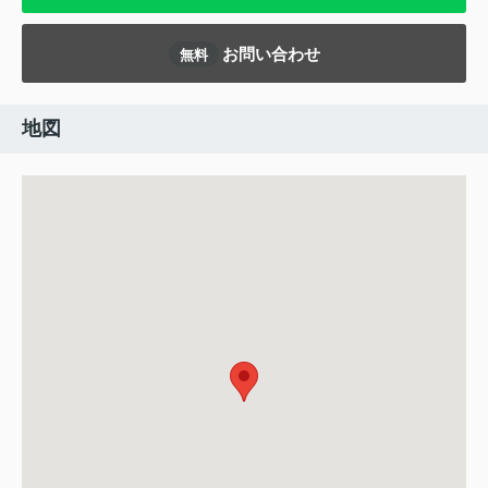
お問い合わせ
無料
地図