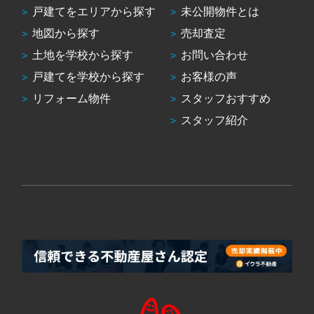
戸建てをエリアから探す
未公開物件とは
地図から探す
売却査定
土地を学校から探す
お問い合わせ
戸建てを学校から探す
お客様の声
リフォーム物件
スタッフおすすめ
スタッフ紹介