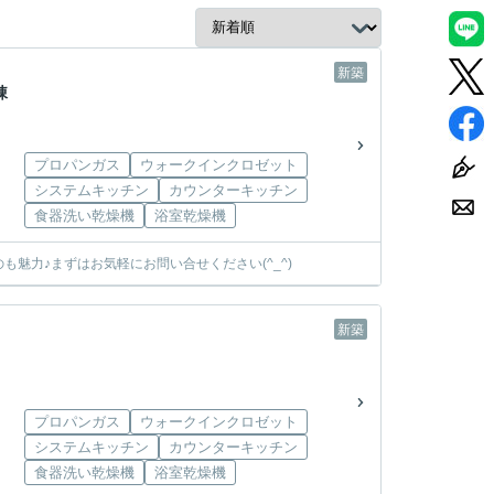
新築
棟
プロパンガス
ウォークインクロゼット
システムキッチン
カウンターキッチン
食器洗い乾燥機
浴室乾燥機
魅力♪まずはお気軽にお問い合せください(^_^)
新築
プロパンガス
ウォークインクロゼット
システムキッチン
カウンターキッチン
食器洗い乾燥機
浴室乾燥機